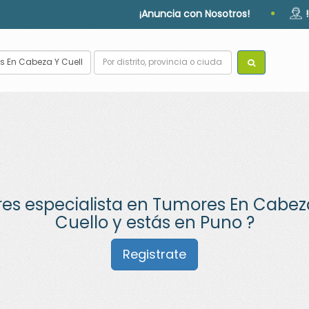
·
¡Anuncia con Nosotros!
res especialista en Tumores En Cabez
Cuello y estás en Puno ?
Registrate