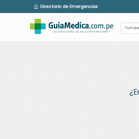
Directorio de Emergencias
¿E