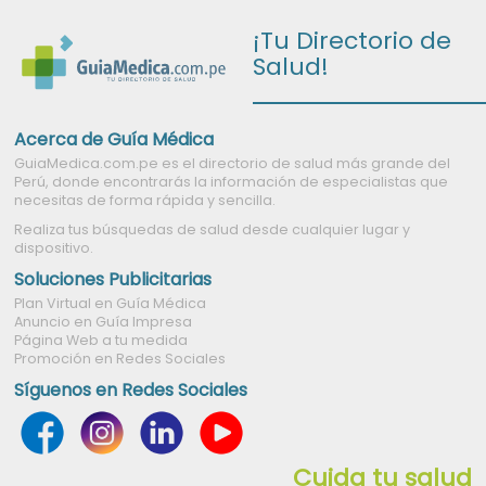
¡Tu Directorio de
Salud!
Acerca de Guía Médica
GuiaMedica.com.pe es el directorio de salud más grande del
Perú, donde encontrarás la información de especialistas que
necesitas de forma rápida y sencilla.
Realiza tus búsquedas de salud desde cualquier lugar y
dispositivo.
Soluciones Publicitarias
Plan Virtual en Guía Médica
Anuncio en Guía Impresa
Página Web a tu medida
Promoción en Redes Sociales
Síguenos en Redes Sociales
Cuida tu salud