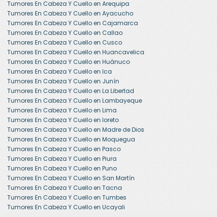
Tumores En Cabeza Y Cuello en Arequipa
Tumores En Cabeza Y Cuello en Ayacucho
Tumores En Cabeza Y Cuello en Cajamarca
Tumores En Cabeza Y Cuello en Callao
Tumores En Cabeza Y Cuello en Cusco
Tumores En Cabeza Y Cuello en Huancavelica
Tumores En Cabeza Y Cuello en Huánuco
Tumores En Cabeza Y Cuello en Ica
Tumores En Cabeza Y Cuello en Junín
Tumores En Cabeza Y Cuello en La Libertad
Tumores En Cabeza Y Cuello en Lambayeque
Tumores En Cabeza Y Cuello en Lima
Tumores En Cabeza Y Cuello en loreto
Tumores En Cabeza Y Cuello en Madre de Dios
Tumores En Cabeza Y Cuello en Moquegua
Tumores En Cabeza Y Cuello en Pasco
Tumores En Cabeza Y Cuello en Piura
Tumores En Cabeza Y Cuello en Puno
Tumores En Cabeza Y Cuello en San Martín
Tumores En Cabeza Y Cuello en Tacna
Tumores En Cabeza Y Cuello en Tumbes
Tumores En Cabeza Y Cuello en Ucayali