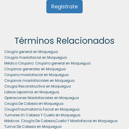
Registrate
Términos Relacionados
Cirugía general en Moquegua
Cirugía maxilofacial en Moquegua
Médico Cirujano: Cirujano general en Moquegua
Cirujanos generales en Moquegua
Cirujano maxilofacial en Moquegua
Cirujanos maxilofaciales en Moquegua
Cirugia Reconstructiva en Moquegua
Labios Leporinos en Moquegua
Operaciones Maxilofaciales en Moquegua
Cirugia De Cabeza en Moquegua
CirugiaTraumatismo Facial en Moquegua
Tumores En Cabeza Y Cuello en Moquegua
Médicos: Cirugía De Cabeza,Cuello Y Maxilofacial en Moquegua
Tumor De Cabeza en Moquegua